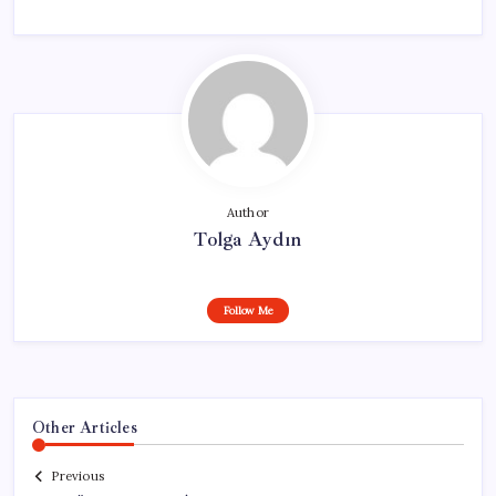
Author
Tolga Aydın
Follow Me
Other Articles
Previous