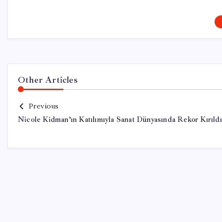
Other Articles
Previous
Nicole Kidman’ın Katılımıyla Sanat Dünyasında Rekor Kırıldı