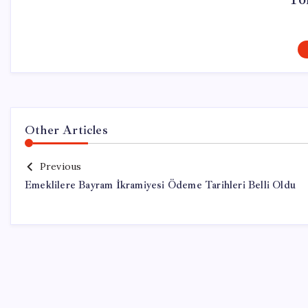
Other Articles
Previous
Emeklilere Bayram İkramiyesi Ödeme Tarihleri Belli Oldu