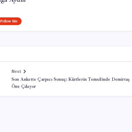
Follow Me
Next
Son Ankette Çarpıcı Sonuç: Kürtlerin Temsilinde Demirtaş
Öne Çıkıyor