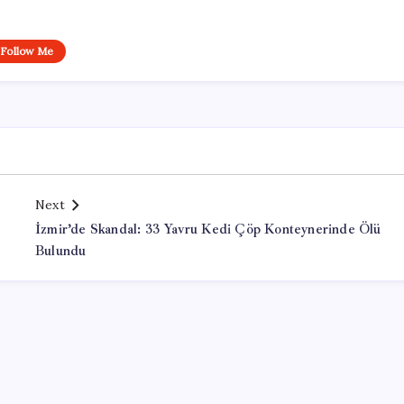
Follow Me
Next
İzmir’de Skandal: 33 Yavru Kedi Çöp Konteynerinde Ölü
Bulundu