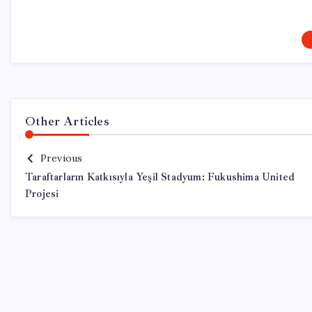
Other Articles
Previous
Taraftarların Katkısıyla Yeşil Stadyum: Fukushima United
Projesi