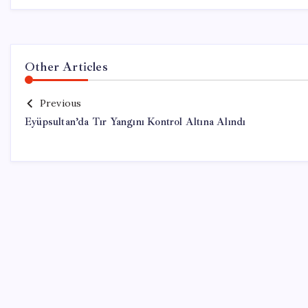
Other Articles
Previous
Eyüpsultan’da Tır Yangını Kontrol Altına Alındı