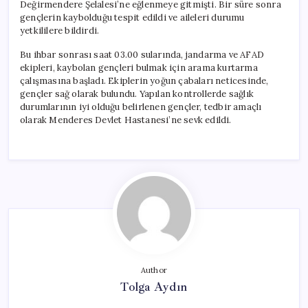
Değirmendere Şelalesi’ne eğlenmeye gitmişti. Bir süre sonra
gençlerin kaybolduğu tespit edildi ve aileleri durumu
yetkililere bildirdi.
Bu ihbar sonrası saat 03.00 sularında, jandarma ve AFAD
ekipleri, kaybolan gençleri bulmak için arama kurtarma
çalışmasına başladı. Ekiplerin yoğun çabaları neticesinde,
gençler sağ olarak bulundu. Yapılan kontrollerde sağlık
durumlarının iyi olduğu belirlenen gençler, tedbir amaçlı
olarak Menderes Devlet Hastanesi’ne sevk edildi.
Author
Tolga Aydın