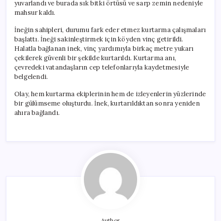
yuvarlandı ve burada sık bitki örtüsü ve sarp zemin nedeniyle
mahsur kaldı.
İneğin sahipleri, durumu fark eder etmez kurtarma çalışmaları
başlattı. İneği sakinleştirmek için köyden vinç getirildi.
Halatla bağlanan inek, vinç yardımıyla birkaç metre yukarı
çekilerek güvenli bir şekilde kurtarıldı. Kurtarma anı,
çevredeki vatandaşların cep telefonlarıyla kaydetmesiyle
belgelendi.
Olay, hem kurtarma ekiplerinin hem de izleyenlerin yüzlerinde
bir gülümseme oluşturdu. İnek, kurtarıldıktan sonra yeniden
ahıra bağlandı.
Author