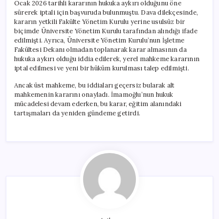
Ocak 2026 tarihli kararının hukuka aykırı olduğunu öne
sürerek iptali için başvuruda bulunmuştu. Dava dilekçesinde,
kararın yetkili Fakülte Yönetim Kurulu yerine usulsüz bir
biçimde Üniversite Yönetim Kurulu tarafından alındığı ifade
edilmişti. Ayrıca, Üniversite Yönetim Kurulu’nun İşletme
Fakültesi Dekanı olmadan toplanarak karar almasının da
hukuka aykırı olduğu iddia edilerek, yerel mahkeme kararının
iptal edilmesi ve yeni bir hüküm kurulması talep edilmişti.
Ancak üst mahkeme, bu iddiaları geçersiz bularak alt
mahkemenin kararını onayladı. İmamoğlu’nun hukuk
mücadelesi devam ederken, bu karar, eğitim alanındaki
tartışmaları da yeniden gündeme getirdi.