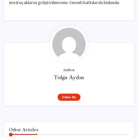
nesil uçakların geliştirilmesine önemli katkılarda bulundu.
Author
Tolga Aydın
Follow Me
Other Articles