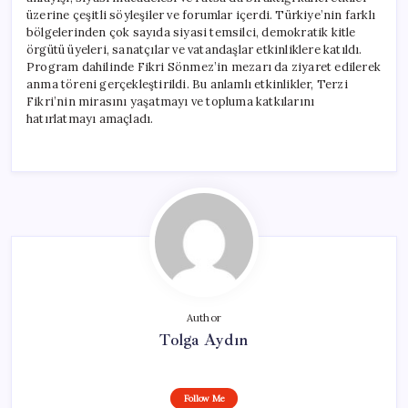
üzerine çeşitli söyleşiler ve forumlar içerdi. Türkiye’nin farklı
bölgelerinden çok sayıda siyasi temsilci, demokratik kitle
örgütü üyeleri, sanatçılar ve vatandaşlar etkinliklere katıldı.
Program dahilinde Fikri Sönmez’in mezarı da ziyaret edilerek
anma töreni gerçekleştirildi. Bu anlamlı etkinlikler, Terzi
Fikri’nin mirasını yaşatmayı ve topluma katkılarını
hatırlatmayı amaçladı.
Author
Tolga Aydın
Follow Me