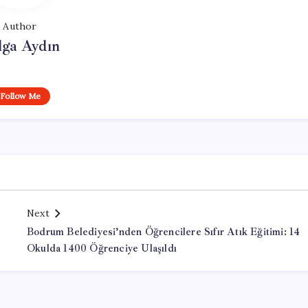
Author
lga Aydın
Follow Me
Next
Bodrum Belediyesi’nden Öğrencilere Sıfır Atık Eğitimi: 14
Okulda 1400 Öğrenciye Ulaşıldı