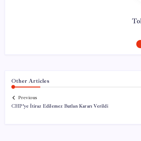
To
Other Articles
Previous
CHP’ye İtiraz Edilemez Butlan Kararı Verildi