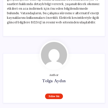
saatleri hakkında detaylı bilgi vererek, yaşanabilecek olumsuz
etkileri en aza indirmek için önceden bilgilendirmede
bulundu. Vatandaşların, bu çalışma süresince alternatif enerji
kaynaklarını kullanmaları önerildi. Elektrik kesintileriyle ilgili
güncel bilgilere BEDAŞ’ın resmi web sitesinden ulaşılabilir.
Author
Tolga Aydın
Follow Me