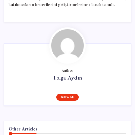
katılımcıların becerilerini geliştirmelerine olanak tanıdı.
Author
Tolga Aydın
Follow Me
Other Articles