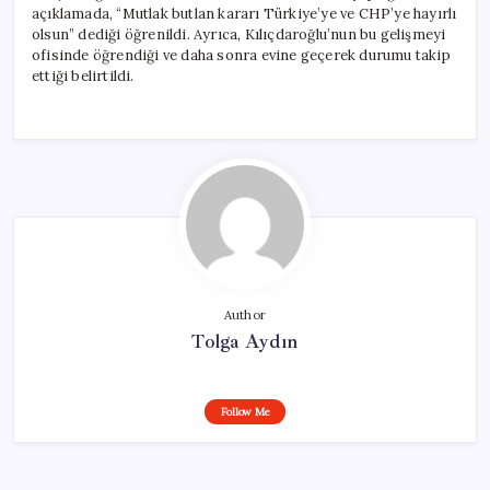
açıklamada, “Mutlak butlan kararı Türkiye’ye ve CHP’ye hayırlı
olsun” dediği öğrenildi. Ayrıca, Kılıçdaroğlu’nun bu gelişmeyi
ofisinde öğrendiği ve daha sonra evine geçerek durumu takip
ettiği belirtildi.
Author
Tolga Aydın
Follow Me