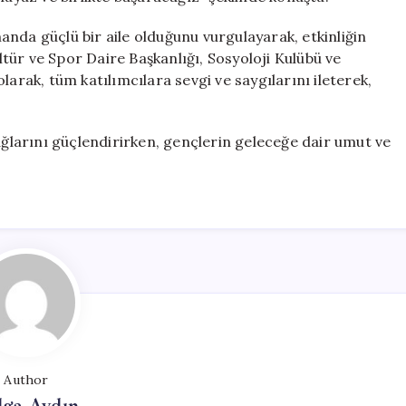
nda güçlü bir aile olduğunu vurgulayarak, etkinliğin
tür ve Spor Daire Başkanlığı, Sosyoloji Kulübü ve
larak, tüm katılımcılara sevgi ve saygılarını ileterek,
bağlarını güçlendirirken, gençlerin geleceğe dair umut ve
Author