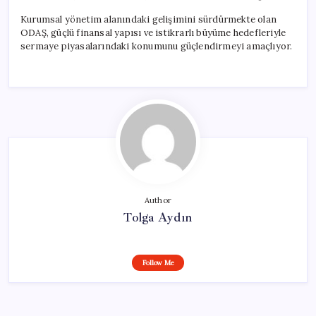
Kurumsal yönetim alanındaki gelişimini sürdürmekte olan
ODAŞ, güçlü finansal yapısı ve istikrarlı büyüme hedefleriyle
sermaye piyasalarındaki konumunu güçlendirmeyi amaçlıyor.
Author
Tolga Aydın
Follow Me