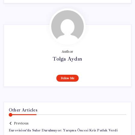
Author
Tolga Aydın
Follow Me
Other Articles
Previous
Eurovision’da Sular Durulmuyor: Yarışma Öncesi Kriz Patlak Verdi