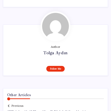
Author
Tolga Aydın
Follow Me
Other Articles
Previous