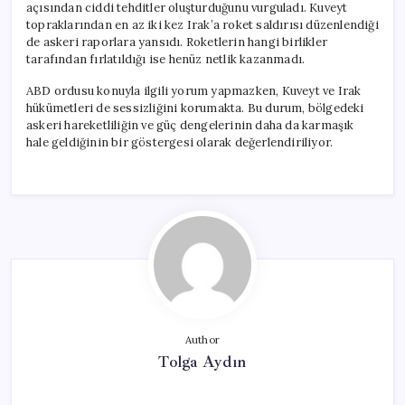
açısından ciddi tehditler oluşturduğunu vurguladı. Kuveyt
topraklarından en az iki kez Irak’a roket saldırısı düzenlendiği
de askeri raporlara yansıdı. Roketlerin hangi birlikler
tarafından fırlatıldığı ise henüz netlik kazanmadı.
ABD ordusu konuyla ilgili yorum yapmazken, Kuveyt ve Irak
hükümetleri de sessizliğini korumakta. Bu durum, bölgedeki
askeri hareketliliğin ve güç dengelerinin daha da karmaşık
hale geldiğinin bir göstergesi olarak değerlendiriliyor.
Author
Tolga Aydın