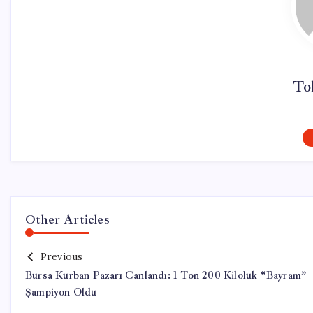
To
Other Articles
Previous
Bursa Kurban Pazarı Canlandı: 1 Ton 200 Kiloluk “Bayram”
Şampiyon Oldu