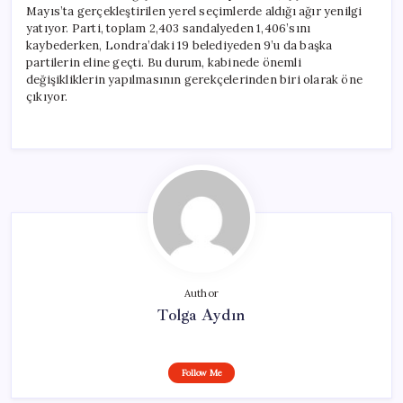
Mayıs’ta gerçekleştirilen yerel seçimlerde aldığı ağır yenilgi
yatıyor. Parti, toplam 2,403 sandalyeden 1,406’sını
kaybederken, Londra’daki 19 belediyeden 9’u da başka
partilerin eline geçti. Bu durum, kabinede önemli
değişikliklerin yapılmasının gerekçelerinden biri olarak öne
çıkıyor.
Author
Tolga Aydın
Follow Me