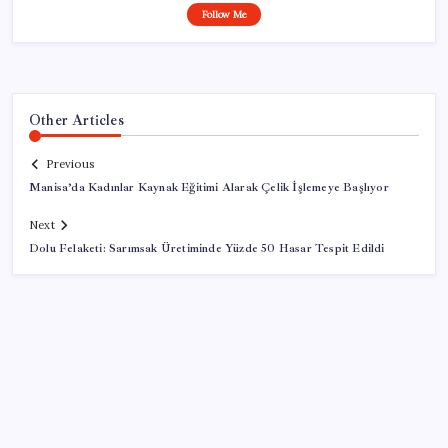
Follow Me
Other Articles
Previous
Manisa’da Kadınlar Kaynak Eğitimi Alarak Çelik İşlemeye Başlıyor
Next
Dolu Felaketi: Sarımsak Üretiminde Yüzde 50 Hasar Tespit Edildi