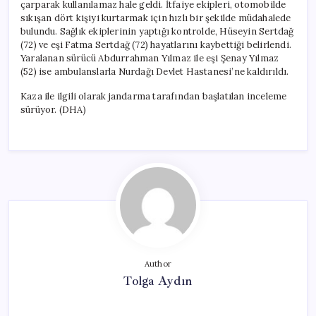
çarparak kullanılamaz hale geldi. İtfaiye ekipleri, otomobilde
sıkışan dört kişiyi kurtarmak için hızlı bir şekilde müdahalede
bulundu. Sağlık ekiplerinin yaptığı kontrolde, Hüseyin Sertdağ
(72) ve eşi Fatma Sertdağ (72) hayatlarını kaybettiği belirlendi.
Yaralanan sürücü Abdurrahman Yılmaz ile eşi Şenay Yılmaz
(52) ise ambulanslarla Nurdağı Devlet Hastanesi’ne kaldırıldı.
Kaza ile ilgili olarak jandarma tarafından başlatılan inceleme
sürüyor. (DHA)
Author
Tolga Aydın