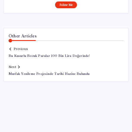
Follow Me
Other Articles
Previous
Bu Kusurlu Bozuk Paralar 100 Bin Lira Değerinde!
Next
Mutfak Yenileme Projesinde Tarihi Hazine Bulundu