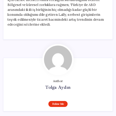
Bölgesel ve küresel zorluklara rağmen, Türkiye ile ABD
arasındaki ikili iş birliğinin hiç olmadığı kadar güçlü bir
konumda olduğunu dile getiren Lally, serbest girişimlerin
teşvik edilmesiyle ticaret hacmindeki artış trendinin devam
edeceğini sözlerine ekledi.
Author
Tolga Aydın
Follow Me