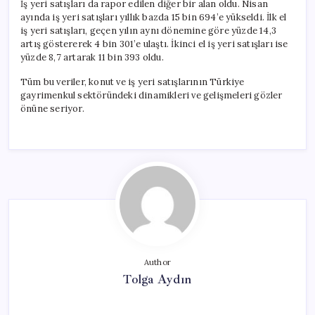
İş yeri satışları da rapor edilen diğer bir alan oldu. Nisan
ayında iş yeri satışları yıllık bazda 15 bin 694’e yükseldi. İlk el
iş yeri satışları, geçen yılın aynı dönemine göre yüzde 14,3
artış göstererek 4 bin 301’e ulaştı. İkinci el iş yeri satışları ise
yüzde 8,7 artarak 11 bin 393 oldu.
Tüm bu veriler, konut ve iş yeri satışlarının Türkiye
gayrimenkul sektöründeki dinamikleri ve gelişmeleri gözler
önüne seriyor.
Author
Tolga Aydın