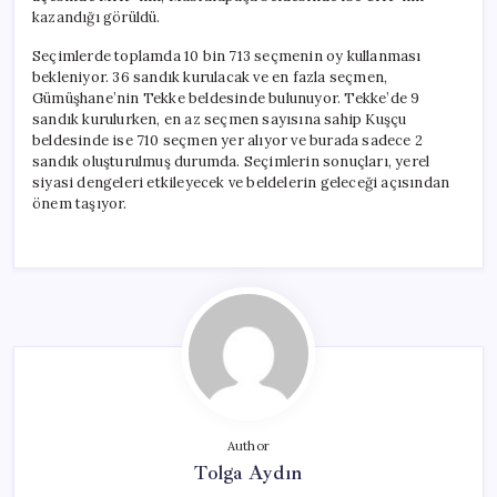
kazandığı görüldü.
Seçimlerde toplamda 10 bin 713 seçmenin oy kullanması
bekleniyor. 36 sandık kurulacak ve en fazla seçmen,
Gümüşhane’nin Tekke beldesinde bulunuyor. Tekke’de 9
sandık kurulurken, en az seçmen sayısına sahip Kuşçu
beldesinde ise 710 seçmen yer alıyor ve burada sadece 2
sandık oluşturulmuş durumda. Seçimlerin sonuçları, yerel
siyasi dengeleri etkileyecek ve beldelerin geleceği açısından
önem taşıyor.
Author
Tolga Aydın