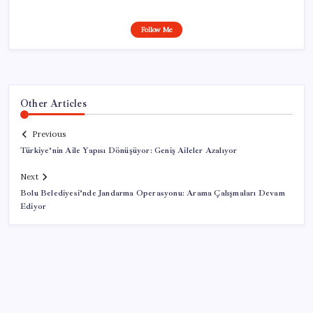
Follow Me
Other Articles
Previous
Türkiye’nin Aile Yapısı Dönüşüyor: Geniş Aileler Azalıyor
Next
Bolu Belediyesi’nde Jandarma Operasyonu: Arama Çalışmaları Devam
Ediyor