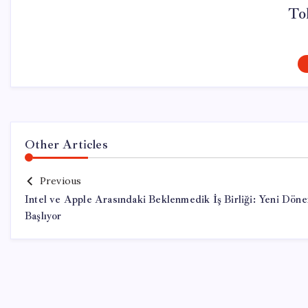
To
Other Articles
Previous
Intel ve Apple Arasındaki Beklenmedik İş Birliği: Yeni Dön
Başlıyor