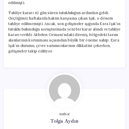
edilmişti.
Tahliye kararı 42 gün süren tutukluluğun ardından geldi.
Geçtiğimiz haftalarda hakim karşısına çıkan Işık, o dönem
tahliye edilmemişti. Ancak, son gelişmeler ışığında Esra Işık’ın
tutuklu bulunduğu soruşturmada yeni bir karar alındı ve tahliye
kararı verildi. Akbelen Ormanı’ndaki direniş, bölgedeki tarım
alanlarının korunması açısından büyük bir öneme sahip. Esra
Işık’ın durumu, çevre savunucularının dikkatini çekerken,
gelişmeler takip ediliyor.
Author
Tolga Aydın