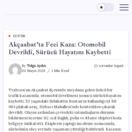
Skip
to
content
EĞITIM
Akçaabat’ta Feci Kaza: Otomobil
Devrildi, Sürücü Hayatını Kaybetti
Akçaabat’ta
By
Tolga Aydın
yorumlar kapalı
Feci
20 Mayıs 2026
1 Min Read
Kaza:
Otomobil
Devrildi,
Trabzon’un Akçaabat ilçesinde meydana gelen üzücü bir
Sürücü
trafik kazasında, otomobil devrilmesi sonucu sürücü hayatını
Hayatını
Kaybetti
kaybetti. 53 yaşındaki Selahattin Bostan’ın kullandığı 61 BS
için
963 plakalı araç, Helvacı Mahallesi’nde kontrolden çıkarak
devrildi. Olayın ardından çevredeki vatandaşların durumu
bildirmesi üzerine 112 Acil Sağlık, polis ve itfaiye ekipleri hızla
bölgeye intikal etti. Ekiplerin yaptığı inceleme sonucunda,
sürücünün olay yerinde yaşamını yitirdiği belirlendi. Kazanın