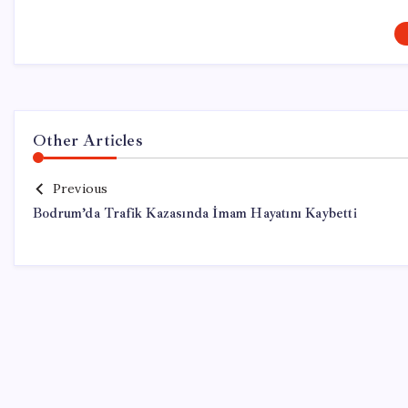
Other Articles
Previous
Bodrum’da Trafik Kazasında İmam Hayatını Kaybetti