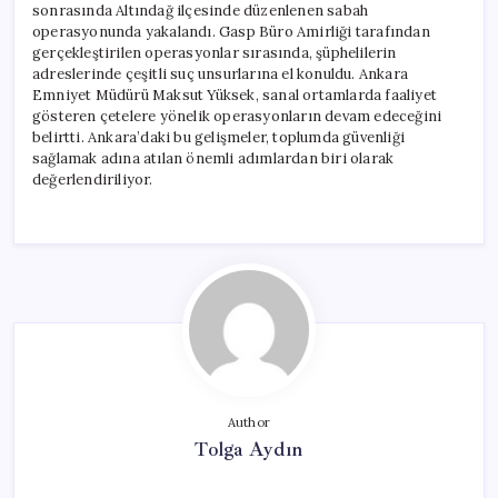
sonrasında Altındağ ilçesinde düzenlenen sabah
operasyonunda yakalandı. Gasp Büro Amirliği tarafından
gerçekleştirilen operasyonlar sırasında, şüphelilerin
adreslerinde çeşitli suç unsurlarına el konuldu. Ankara
Emniyet Müdürü Maksut Yüksek, sanal ortamlarda faaliyet
gösteren çetelere yönelik operasyonların devam edeceğini
belirtti. Ankara’daki bu gelişmeler, toplumda güvenliği
sağlamak adına atılan önemli adımlardan biri olarak
değerlendiriliyor.
Author
Tolga Aydın