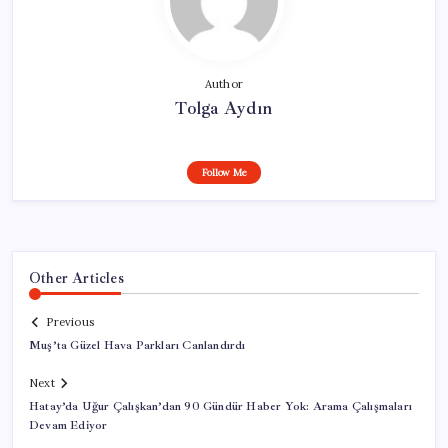
Author
Tolga Aydın
Follow Me
Other Articles
Previous
Muş’ta Güzel Hava Parkları Canlandırdı
Next
Hatay’da Uğur Çalışkan’dan 90 Gündür Haber Yok: Arama Çalışmaları
Devam Ediyor