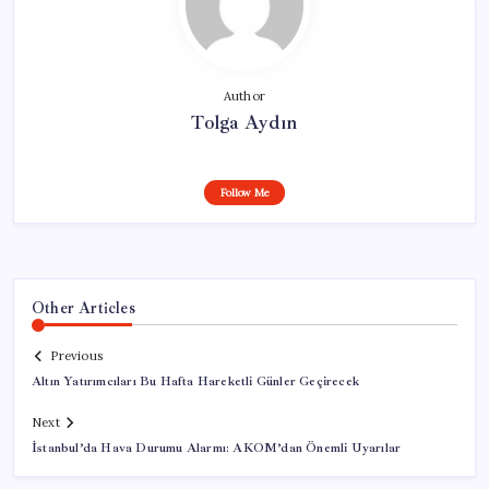
Author
Tolga Aydın
Follow Me
Other Articles
Previous
Altın Yatırımcıları Bu Hafta Hareketli Günler Geçirecek
Next
İstanbul’da Hava Durumu Alarmı: AKOM’dan Önemli Uyarılar