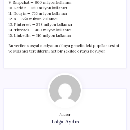
9. Snapchat — 900 milyon kullanıcı
10. Reddit — 850 milyon kullanıcı
11. Douyin — 755 milyon kullanıcı
12. X — 650 milyon kullanıcı
13. Pinterest — 578 milyon kullanıcı
14. Threads — 400 milyon kullanıcı
15. LinkedIn — 310 milyon kullanıcı
Bu veriler, sosyal medyanın dünya genelindeki popülaritesini
ve kullanıcı tercihlerini net bir şekilde ortaya koyuyor.
Author
Tolga Aydın